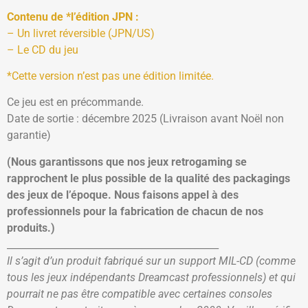
Contenu de *l’édition JPN :
– Un livret réversible (JPN/US)
– Le CD du jeu
*Cette version n’est pas une édition limitée.
Ce jeu est en précommande.
Date de sortie : décembre 2025 (Livraison avant Noël non
garantie)
(Nous garantissons que nos jeux retrogaming se
rapprochent le plus possible de la qualité des packagings
des jeux de l’époque. Nous faisons appel à des
professionnels pour la fabrication de chacun de nos
produits.)
____________________________________________
Il s’agit d’un produit fabriqué sur un support MIL-CD (comme
tous les jeux indépendants Dreamcast professionnels) et qui
pourrait ne pas être compatible avec certaines consoles