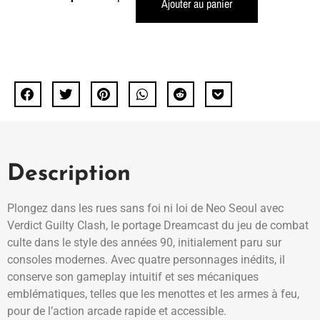
Ajouter au panier
Description
Plongez dans les rues sans foi ni loi de Neo Seoul avec
Verdict Guilty Clash, le portage Dreamcast du jeu de combat
culte dans le style des années 90, initialement paru sur
consoles modernes. Avec quatre personnages inédits, il
conserve son gameplay intuitif et ses mécaniques
emblématiques, telles que les menottes et les armes à feu,
pour de l’action arcade rapide et accessible.