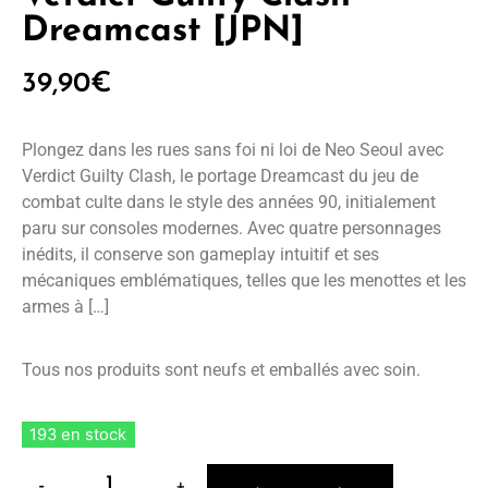
Dreamcast [JPN]
39,90
€
Plongez dans les rues sans foi ni loi de Neo Seoul avec
Verdict Guilty Clash, le portage Dreamcast du jeu de
combat culte dans le style des années 90, initialement
paru sur consoles modernes. Avec quatre personnages
inédits, il conserve son gameplay intuitif et ses
mécaniques emblématiques, telles que les menottes et les
armes à […]
Tous nos produits sont neufs et emballés avec soin.
193 en stock
-
+