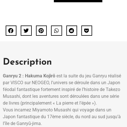
Description
Ganryu 2 : Hakuma Kojirō
est la suite du jeu Ganryu réalisé
par VISCO sur NEOGEO, l’univers se déroule dans un Japon
féodal fantastique fortement inspiré de l’histoire de Takezo
Musashi, dont les aventures sont déroulées dans une série
de livres (principalement « La pierre et l’épée »).
Vous incarnez Miyamoto Musashi qui voyage dans un
Japon fantastique du 17ème siècle, du nord au sud jusqu’à
l’île de Ganryū-jima.