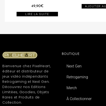
49,90
€
AJOUTER AU
LIRE LA SUITE
BOUTIQUE
Bienvenue chez PixelHeart,
Next Gen
éditeur et distributeur de
jeux vidéo indépendants
Retrogaming
Retrogaming et Next Gen.
Découvrez nos Editions
Merch
Limitées, Goodies, Objets
Rares et Produits de
À Collectionner
Collection.