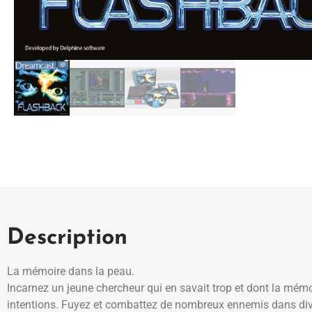
Description
La mémoire dans la peau.
Incarnez un jeune chercheur qui en savait trop et dont la mémo
intentions. Fuyez et combattez de nombreux ennemis dans dive