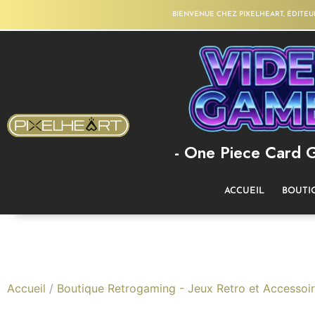
BIENVENUE CHEZ PIXELHEART, ÉDITEU
- One Piece Card 
ACCUEIL
BOUTI
Accueil
/
Boutique Retrogaming - Jeux Retro et Accessoi