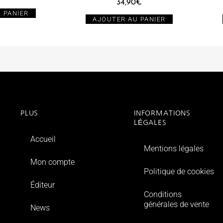
34,90
€
 PANIER
AJOUTER AU PANIER
PLUS
INFORMATIONS
LÉGALES
Accueil
Mentions légales
Mon compte
Politique de cookies
Éditeur
Conditions
générales de vente
News