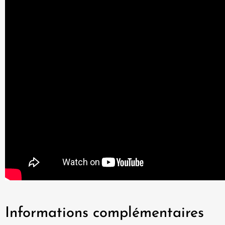
Informations complémentaires