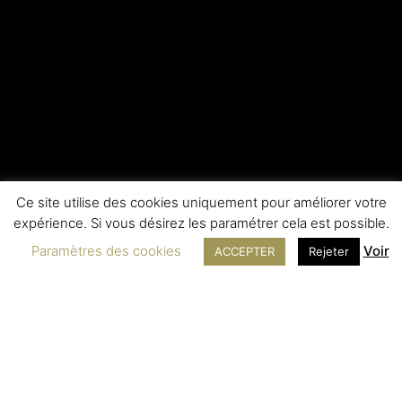
Ce site utilise des cookies uniquement pour améliorer votre
expérience. Si vous désirez les paramétrer cela est possible.
Paramètres des cookies
Voir
ACCEPTER
Rejeter