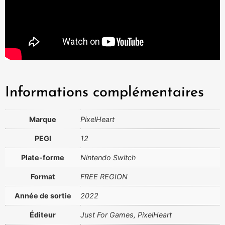
Informations complémentaires
Marque
PixelHeart
PEGI
12
Plate-forme
Nintendo Switch
Format
FREE REGION
Année de sortie
2022
Éditeur
Just For Games, PixelHeart