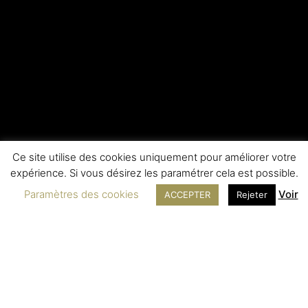
Ce site utilise des cookies uniquement pour améliorer votre
expérience. Si vous désirez les paramétrer cela est possible.
Paramètres des cookies
Voir
ACCEPTER
Rejeter