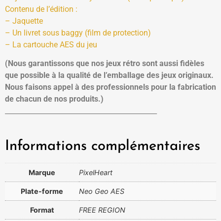
Contenu de l’édition :
– Jaquette
– Un livret sous baggy (film de protection)
– La cartouche AES du jeu
(Nous garantissons que nos jeux rétro sont aussi fidèles
que possible à la qualité de l’emballage des jeux originaux.
Nous faisons appel à des professionnels pour la fabrication
de chacun de nos produits.)
____________________________________________
Informations complémentaires
Marque
PixelHeart
Plate-forme
Neo Geo AES
Format
FREE REGION