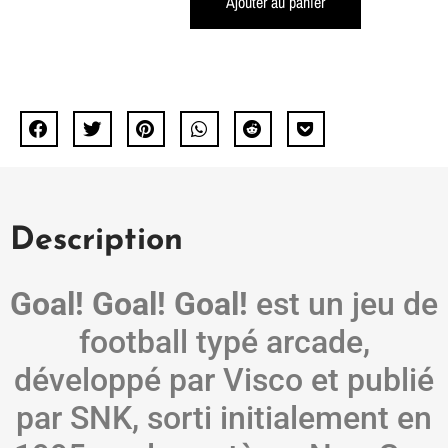
Ajouter au panier
Description
Goal! Goal! Goal!
est un jeu de
football typé arcade,
développé par Visco et publié
par SNK, sorti initialement en