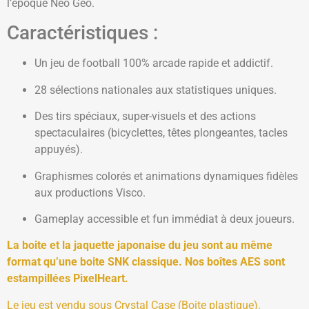
l’époque Neo Geo.
Caractéristiques :
Un jeu de football 100% arcade rapide et addictif.
28 sélections nationales aux statistiques uniques.
Des tirs spéciaux, super-visuels et des actions
spectaculaires (bicyclettes, têtes plongeantes, tacles
appuyés).
Graphismes colorés et animations dynamiques fidèles
aux productions Visco.
Gameplay accessible et fun immédiat à deux joueurs.
La boite et la jaquette japonaise du jeu sont au même
format qu’une boite SNK classique. Nos boîtes AES sont
estampillées PixelHeart.
Le jeu est vendu sous Crystal Case (Boite plastique).