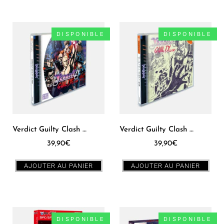
DISPONIBLE
DISPONIBLE
Verdict Guilty Clash Dreamcast [US]
Verdict Guilty Clash Dreamcast [JPN]
39,90
€
39,90
€
AJOUTER AU PANIER
AJOUTER AU PANIER
DISPONIBLE
DISPONIBLE