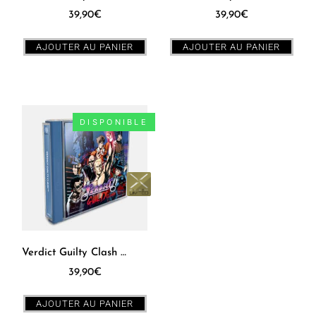
39,90
€
39,90
€
AJOUTER AU PANIER
AJOUTER AU PANIER
DISPONIBLE
Verdict Guilty Clash Dreamcast [PAL]
39,90
€
AJOUTER AU PANIER